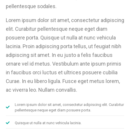
pellentesque sodales.
Lorem ipsum dolor sit amet, consectetur adipiscing
elit. Curabitur pellentesque neque eget diam
posuere porta. Quisque ut nulla at nunc vehicula
lacinia. Proin adipiscing porta tellus, ut feugiat nibh
adipiscing sit amet. In eu justo a felis faucibus
ornare vel id metus. Vestibulum ante ipsum primis
in faucibus orci luctus et ultrices posuere cubilia
Curae. In eu libero ligula. Fusce eget metus lorem,
ac viverra leo. Nullam convallis.
Lorem ipsum dolor sit amet, consectetur adipiscing elit. Curabitur
pellentesque neque eget diam posuere porta.
Quisque ut nulla at nunc vehicula lacinia.