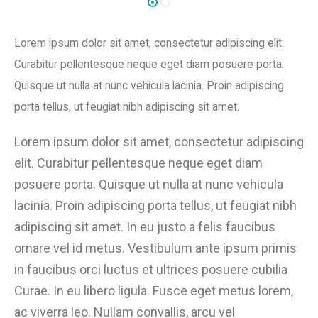
Lorem ipsum dolor sit amet, consectetur adipiscing elit.
Curabitur pellentesque neque eget diam posuere porta.
Quisque ut nulla at nunc vehicula lacinia. Proin adipiscing
porta tellus, ut feugiat nibh adipiscing sit amet.
Lorem ipsum dolor sit amet, consectetur adipiscing
elit. Curabitur pellentesque neque eget diam
posuere porta. Quisque ut nulla at nunc vehicula
lacinia. Proin adipiscing porta tellus, ut feugiat nibh
adipiscing sit amet. In eu justo a felis faucibus
ornare vel id metus. Vestibulum ante ipsum primis
in faucibus orci luctus et ultrices posuere cubilia
Curae. In eu libero ligula. Fusce eget metus lorem,
ac viverra leo. Nullam convallis, arcu vel