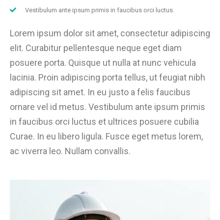
Vestibulum ante ipsum primis in faucibus orci luctus.
Lorem ipsum dolor sit amet, consectetur adipiscing
elit. Curabitur pellentesque neque eget diam
posuere porta. Quisque ut nulla at nunc vehicula
lacinia. Proin adipiscing porta tellus, ut feugiat nibh
adipiscing sit amet. In eu justo a felis faucibus
ornare vel id metus. Vestibulum ante ipsum primis
in faucibus orci luctus et ultrices posuere cubilia
Curae. In eu libero ligula. Fusce eget metus lorem,
ac viverra leo. Nullam convallis.