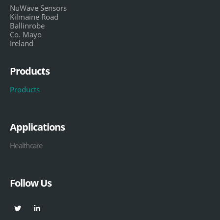
NuWave Sensors
Kilmaine Road
Ballinrobe
Co. Mayo
Ireland
Products
Products
Applications
Healthcare
Follow Us