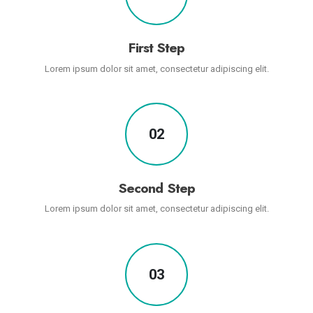
First Step
Lorem ipsum dolor sit amet, consectetur adipiscing elit.
02
Second Step
Lorem ipsum dolor sit amet, consectetur adipiscing elit.
03