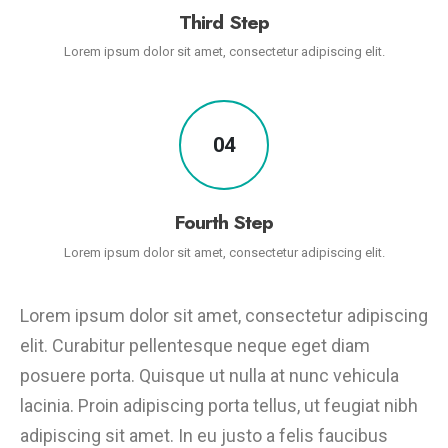
Third Step
Lorem ipsum dolor sit amet, consectetur adipiscing elit.
04
Fourth Step
Lorem ipsum dolor sit amet, consectetur adipiscing elit.
Lorem ipsum dolor sit amet, consectetur adipiscing
elit. Curabitur pellentesque neque eget diam
posuere porta. Quisque ut nulla at nunc vehicula
lacinia. Proin adipiscing porta tellus, ut feugiat nibh
adipiscing sit amet. In eu justo a felis faucibus