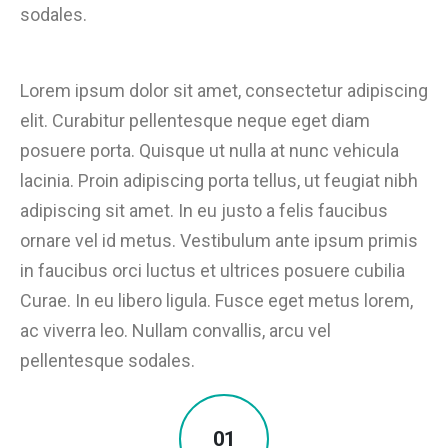
sodales.
Lorem ipsum dolor sit amet, consectetur adipiscing
elit. Curabitur pellentesque neque eget diam
posuere porta. Quisque ut nulla at nunc vehicula
lacinia. Proin adipiscing porta tellus, ut feugiat nibh
adipiscing sit amet. In eu justo a felis faucibus
ornare vel id metus. Vestibulum ante ipsum primis
in faucibus orci luctus et ultrices posuere cubilia
Curae. In eu libero ligula. Fusce eget metus lorem,
ac viverra leo. Nullam convallis, arcu vel
pellentesque sodales.
01