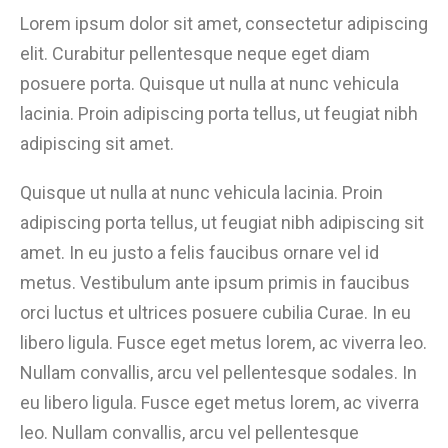
Lorem ipsum dolor sit amet, consectetur adipiscing
elit. Curabitur pellentesque neque eget diam
posuere porta. Quisque ut nulla at nunc vehicula
lacinia. Proin adipiscing porta tellus, ut feugiat nibh
adipiscing sit amet.
Quisque ut nulla at nunc vehicula lacinia. Proin
adipiscing porta tellus, ut feugiat nibh adipiscing sit
amet. In eu justo a felis faucibus ornare vel id
metus. Vestibulum ante ipsum primis in faucibus
orci luctus et ultrices posuere cubilia Curae. In eu
libero ligula. Fusce eget metus lorem, ac viverra leo.
Nullam convallis, arcu vel pellentesque sodales. In
eu libero ligula. Fusce eget metus lorem, ac viverra
leo. Nullam convallis, arcu vel pellentesque