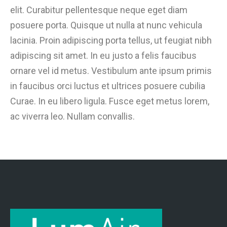
elit. Curabitur pellentesque neque eget diam
posuere porta. Quisque ut nulla at nunc vehicula
lacinia. Proin adipiscing porta tellus, ut feugiat nibh
adipiscing sit amet. In eu justo a felis faucibus
ornare vel id metus. Vestibulum ante ipsum primis
in faucibus orci luctus et ultrices posuere cubilia
Curae. In eu libero ligula. Fusce eget metus lorem,
ac viverra leo. Nullam convallis.