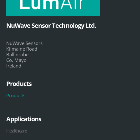
NuWave Sensor Technology Ltd.
NuWave Sensors
Kilmaine Road
Ballinrobe
Co. Mayo
Ireland
Products
Products
Applications
Healthcare