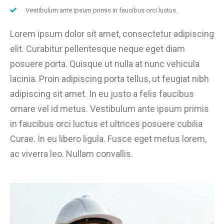
Vestibulum ante ipsum primis in faucibus orci luctus.
Lorem ipsum dolor sit amet, consectetur adipiscing
elit. Curabitur pellentesque neque eget diam
posuere porta. Quisque ut nulla at nunc vehicula
lacinia. Proin adipiscing porta tellus, ut feugiat nibh
adipiscing sit amet. In eu justo a felis faucibus
ornare vel id metus. Vestibulum ante ipsum primis
in faucibus orci luctus et ultrices posuere cubilia
Curae. In eu libero ligula. Fusce eget metus lorem,
ac viverra leo. Nullam convallis.