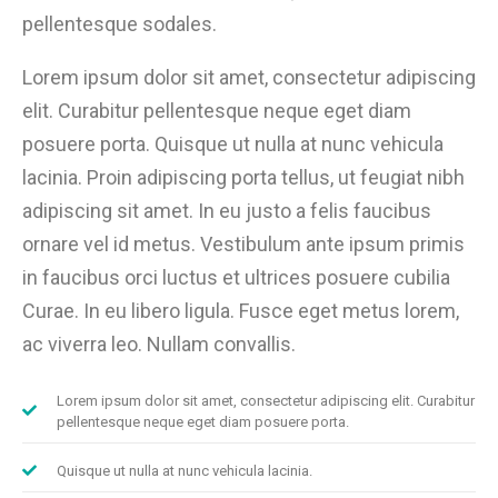
pellentesque sodales.
Lorem ipsum dolor sit amet, consectetur adipiscing
elit. Curabitur pellentesque neque eget diam
posuere porta. Quisque ut nulla at nunc vehicula
lacinia. Proin adipiscing porta tellus, ut feugiat nibh
adipiscing sit amet. In eu justo a felis faucibus
ornare vel id metus. Vestibulum ante ipsum primis
in faucibus orci luctus et ultrices posuere cubilia
Curae. In eu libero ligula. Fusce eget metus lorem,
ac viverra leo. Nullam convallis.
Lorem ipsum dolor sit amet, consectetur adipiscing elit. Curabitur
pellentesque neque eget diam posuere porta.
Quisque ut nulla at nunc vehicula lacinia.