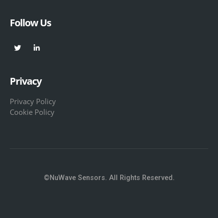
Follow Us
Privacy
Privacy Policy
Cookie Policy
©NuWave Sensors. All Rights Reserved.