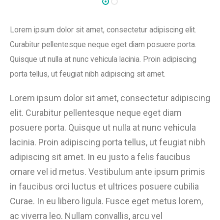
Lorem ipsum dolor sit amet, consectetur adipiscing elit.
Curabitur pellentesque neque eget diam posuere porta.
Quisque ut nulla at nunc vehicula lacinia. Proin adipiscing
porta tellus, ut feugiat nibh adipiscing sit amet.
Lorem ipsum dolor sit amet, consectetur adipiscing
elit. Curabitur pellentesque neque eget diam
posuere porta. Quisque ut nulla at nunc vehicula
lacinia. Proin adipiscing porta tellus, ut feugiat nibh
adipiscing sit amet. In eu justo a felis faucibus
ornare vel id metus. Vestibulum ante ipsum primis
in faucibus orci luctus et ultrices posuere cubilia
Curae. In eu libero ligula. Fusce eget metus lorem,
ac viverra leo. Nullam convallis, arcu vel