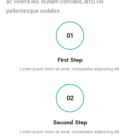
ac viverra leo. Nullam convallis, arcu vel
pellentesque sodales.
01
First Step
Lorem ipsum dolor sit amet, consectetur adipiscing elit.
02
Second Step
Lorem ipsum dolor sit amet, consectetur adipiscing elit.