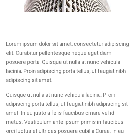
Lorem ipsum dolor sit amet, consectetur adipiscing
elit. Curabitur pellentesque neque eget diam
posuere porta. Quisque ut nulla at nunc vehicula
lacinia. Proin adipiscing porta tellus, ut feugiat nibh
adipiscing sit amet.
Quisque ut nulla at nunc vehicula lacinia. Proin
adipiscing porta tellus, ut feugiat nibh adipiscing sit
amet. In eu justo a felis faucibus ornare vel id
metus. Vestibulum ante ipsum primis in faucibus
orci luctus et ultrices posuere cubilia Curae. In eu