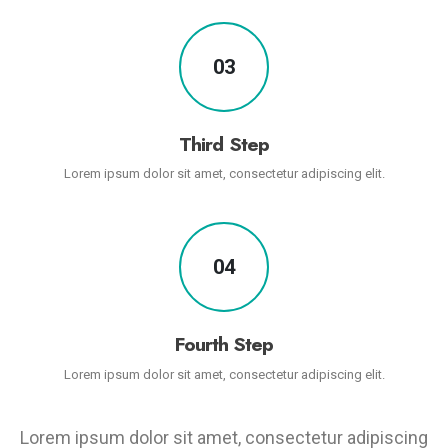
03
Third Step
Lorem ipsum dolor sit amet, consectetur adipiscing elit.
04
Fourth Step
Lorem ipsum dolor sit amet, consectetur adipiscing elit.
Lorem ipsum dolor sit amet, consectetur adipiscing