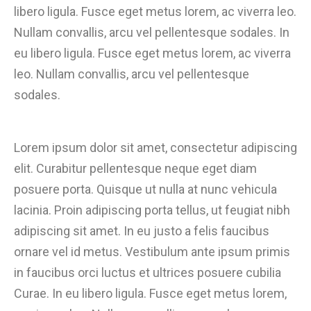
libero ligula. Fusce eget metus lorem, ac viverra leo.
Nullam convallis, arcu vel pellentesque sodales. In
eu libero ligula. Fusce eget metus lorem, ac viverra
leo. Nullam convallis, arcu vel pellentesque
sodales.
Lorem ipsum dolor sit amet, consectetur adipiscing
elit. Curabitur pellentesque neque eget diam
posuere porta. Quisque ut nulla at nunc vehicula
lacinia. Proin adipiscing porta tellus, ut feugiat nibh
adipiscing sit amet. In eu justo a felis faucibus
ornare vel id metus. Vestibulum ante ipsum primis
in faucibus orci luctus et ultrices posuere cubilia
Curae. In eu libero ligula. Fusce eget metus lorem,